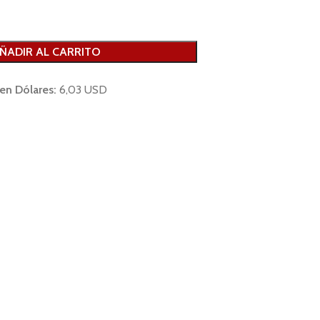
ÑADIR AL CARRITO
 en Dólares:
6,03 USD