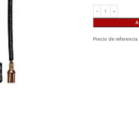
A
Precio de referencia