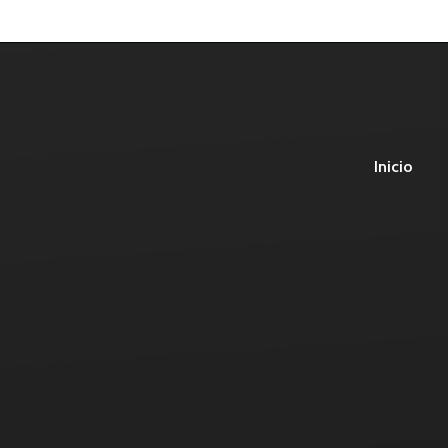
Inicio