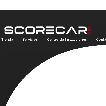
Tienda
Servicios
Centro de Instalaciones
Conta