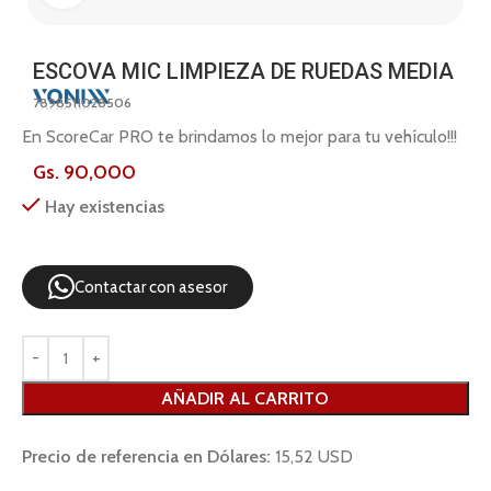
ESCOVA MIC LIMPIEZA DE RUEDAS MEDIA
7898511028506
En ScoreCar PRO te brindamos lo mejor para tu vehículo!!!
Gs.
90,000
Hay existencias
Contactar con asesor
AÑADIR AL CARRITO
Precio de referencia en Dólares:
15,52 USD