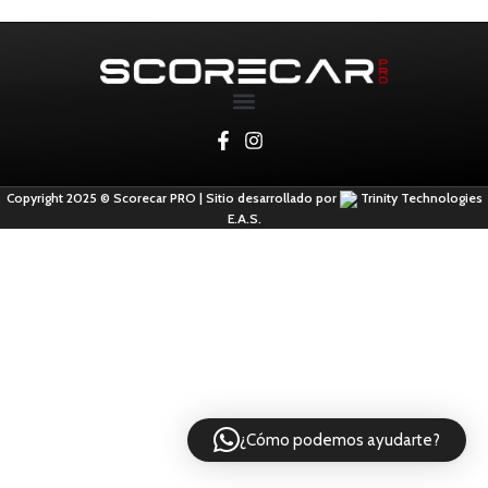
Copyright 2025 © Scorecar PRO | Sitio desarrollado por
Trinity Technologies
E.A.S.
¿Cómo podemos ayudarte?