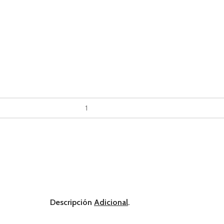
Descripción
Adicional
.