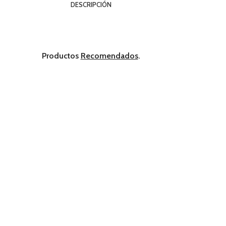
DESCRIPCIÓN
Productos
Recomendados
.