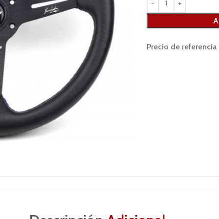
A
Precio de referencia