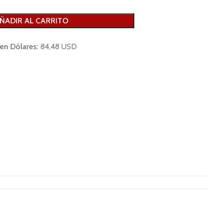
ÑADIR AL CARRITO
 en Dólares:
84,48 USD