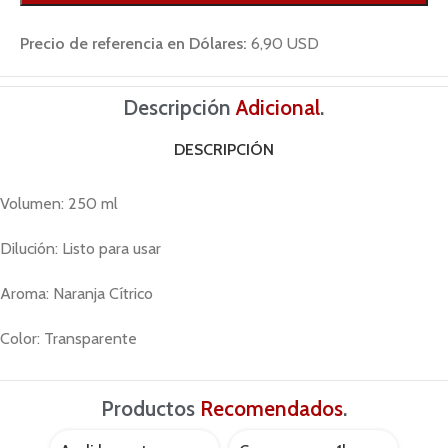
Precio de referencia en Dólares:
6,90 USD
Descripción
Adicional
.
DESCRIPCIÓN
Volumen: 250 ml
Dilución: Listo para usar
Aroma: Naranja Cítrico
Color: Transparente
Productos
Recomendados
.