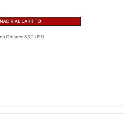
ÑADIR AL CARRITO
 en Dólares:
6,90 USD