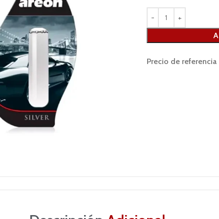
A
Precio de referencia