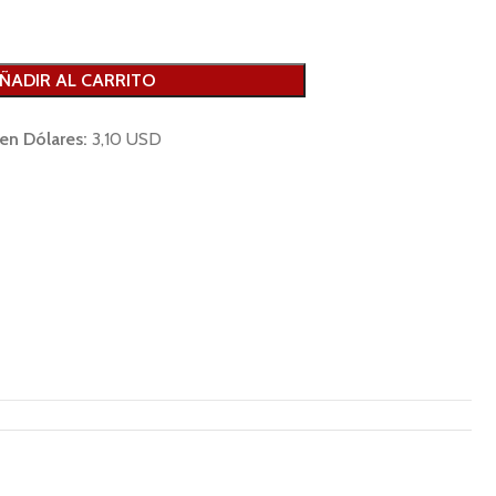
ÑADIR AL CARRITO
 en Dólares:
3,10 USD