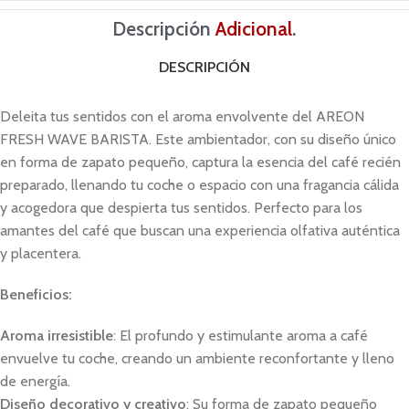
Descripción
Adicional
.
DESCRIPCIÓN
Deleita tus sentidos con el aroma envolvente del AREON
FRESH WAVE BARISTA. Este ambientador, con su diseño único
en forma de zapato pequeño, captura la esencia del café recién
preparado, llenando tu coche o espacio con una fragancia cálida
y acogedora que despierta tus sentidos. Perfecto para los
amantes del café que buscan una experiencia olfativa auténtica
y placentera.
Beneficios:
Aroma irresistible
: El profundo y estimulante aroma a café
envuelve tu coche, creando un ambiente reconfortante y lleno
de energía.
Diseño decorativo y creativo
: Su forma de zapato pequeño