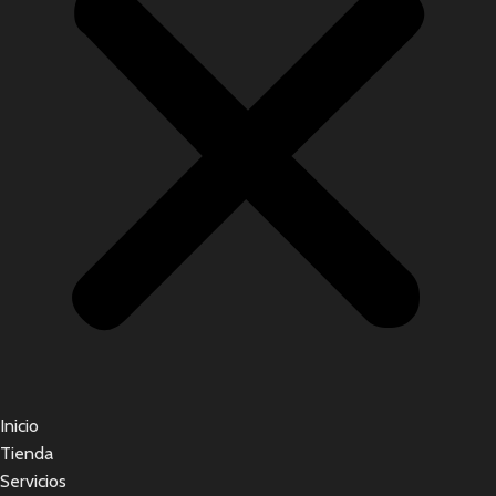
Inicio
Tienda
Servicios