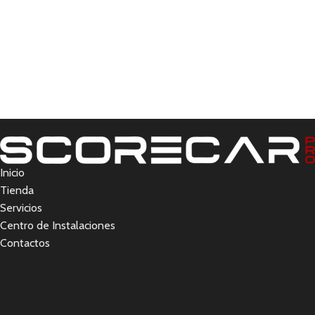
Inicio
Tienda
Servicios
Centro de Instalaciones
Contactos