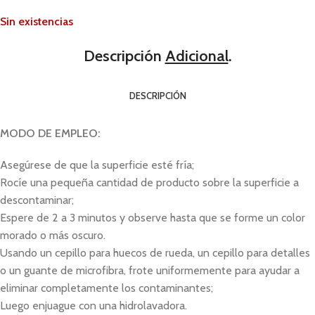
Sin existencias
Descripción
Adicional
.
DESCRIPCIÓN
MODO DE EMPLEO:
Asegúrese de que la superficie esté fría;
Rocíe una pequeña cantidad de producto sobre la superficie a
descontaminar;
Espere de 2 a 3 minutos y observe hasta que se forme un color
morado o más oscuro.
Usando un cepillo para huecos de rueda, un cepillo para detalles
o un guante de microfibra, frote uniformemente para ayudar a
eliminar completamente los contaminantes;
Luego enjuague con una hidrolavadora.