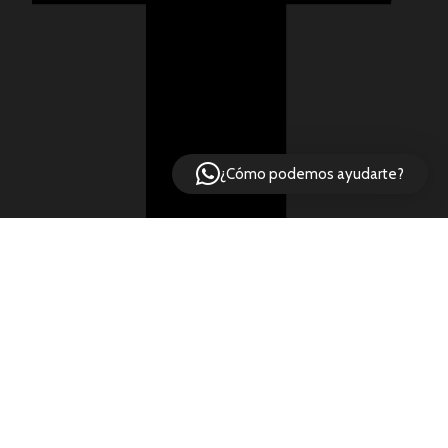
¿Cómo podemos ayudarte?