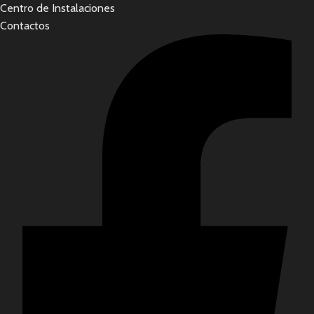
Centro de Instalaciones
Contactos