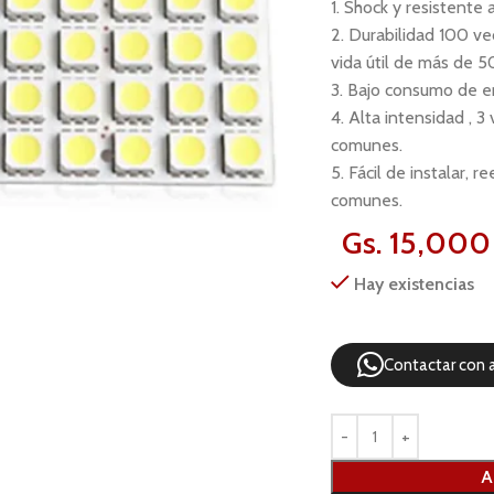
1. Shock y resistente 
2. Durabilidad 100 ve
vida útil de más de 
3. Bajo consumo de e
4. Alta intensidad , 3
comunes.
5. Fácil de instalar, 
comunes.
Gs.
15,000
Hay existencias
Contactar con 
A