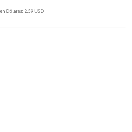
 en Dólares:
2,59 USD