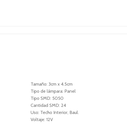
Tamaño: 3cm x 4.5cm
Tipo de lámpara: Panel
Tipo SMD: 5050
Cantidad SMD: 24
Uso: Techo Interior, Baul.
Voltaje: 12V