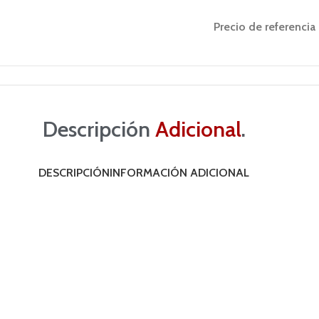
Precio de referencia
Descripción
Adicional
.
DESCRIPCIÓN
INFORMACIÓN ADICIONAL