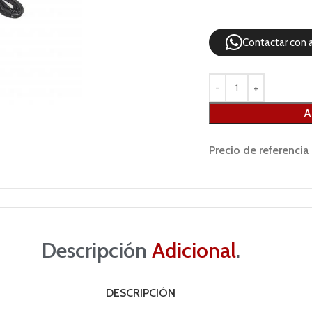
Contactar con 
A
Precio de referencia
Descripción
Adicional
.
DESCRIPCIÓN