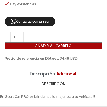
Hay existencias
Contactar con asesor
AÑADIR AL CARRITO
Precio de referencia en Dólares:
34,48 USD
Descripción
Adicional
.
DESCRIPCIÓN
En ScoreCar PRO te brindamos lo mejor para tu vehículo!!!