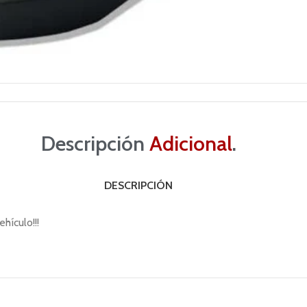
Descripción
Adicional
.
DESCRIPCIÓN
hículo!!!