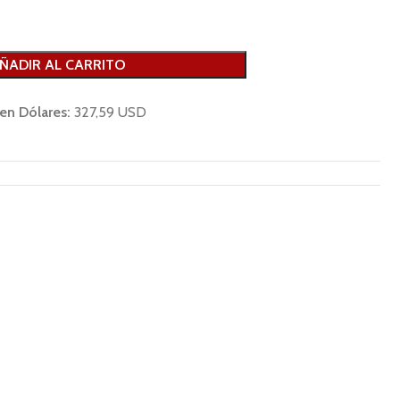
ÑADIR AL CARRITO
 en Dólares:
327,59 USD