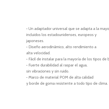
• Un adaptador universal que se adapta a la mayor
incluidos los estadounidenses, europeos y
japoneses.
• Diseño aerodinámico, alto rendimiento a
alta velocidad.
• Fácil de instalar para la mayoría de los tipos de
• Fuerte durabilidad al raspar el agua,
sin vibraciones y sin ruido.
• Marco de material POM de alta calidad
y borde de goma resistente a todo tipo de clima.