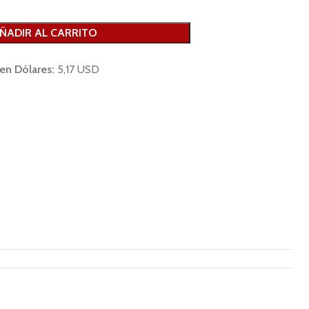
ÑADIR AL CARRITO
 en Dólares:
5,17 USD