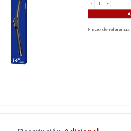
A
Precio de referencia