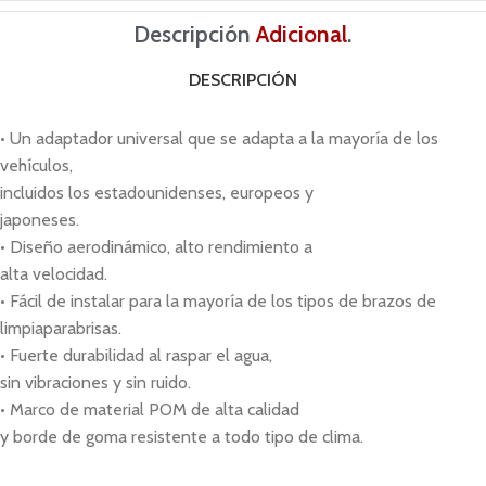
Descripción
Adicional
.
DESCRIPCIÓN
• Un adaptador universal que se adapta a la mayoría de los
vehículos,
incluidos los estadounidenses, europeos y
japoneses.
• Diseño aerodinámico, alto rendimiento a
alta velocidad.
• Fácil de instalar para la mayoría de los tipos de brazos de
limpiaparabrisas.
• Fuerte durabilidad al raspar el agua,
sin vibraciones y sin ruido.
• Marco de material POM de alta calidad
y borde de goma resistente a todo tipo de clima.