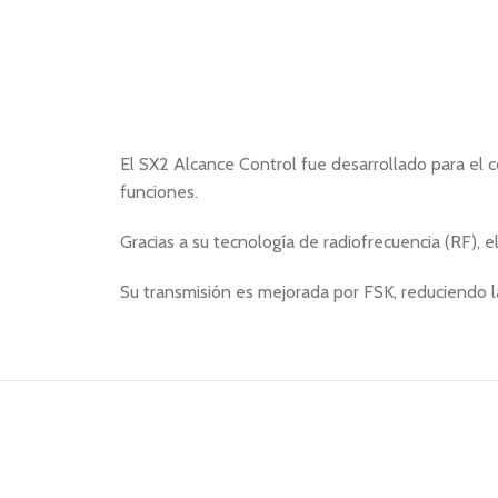
El SX2 Alcance Control fue desarrollado para el c
funciones.
Gracias a su tecnología de radiofrecuencia (RF),
Su transmisión es mejorada por FSK, reduciendo l