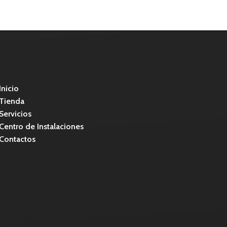
Inicio
Tienda
Servicios
Centro de Instalaciones
Contactos