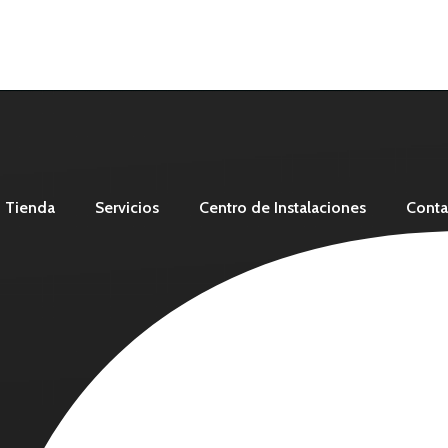
Tienda
Servicios
Centro de Instalaciones
Conta