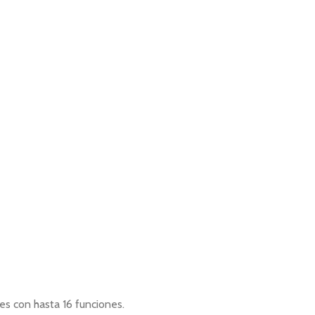
es con hasta 16 funciones.