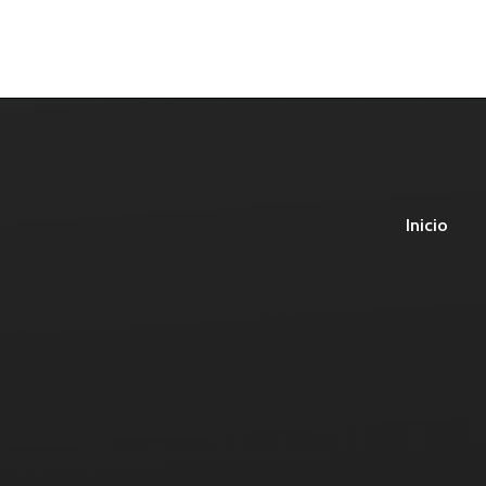
Inicio