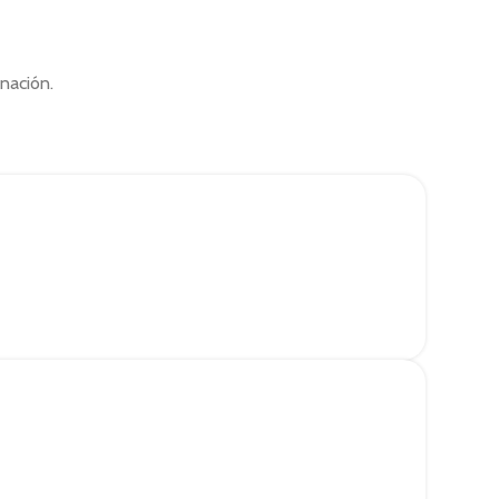
nación.