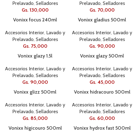
Prelavado
,
Selladores
Prelavado
,
Selladores
Gs.
130,000
Gs.
70,000
Vonixx focus 240ml
Vonixx gladius 500ml
Accesorios Interior
,
Lavado y
Accesorios Interior
,
Lavado y
Prelavado
,
Selladores
Prelavado
,
Selladores
Gs.
75,000
Gs.
90,000
Vonixx glazy 1.5l
Vonixx glazy 500ml
Accesorios Interior
,
Lavado y
Accesorios Interior
,
Lavado y
Prelavado
,
Selladores
Prelavado
,
Selladores
Gs.
90,000
Gs.
45,000
Vonixx glizz 500ml
Vonixx hidracouro 500ml
Accesorios Interior
,
Lavado y
Accesorios Interior
,
Lavado y
Prelavado
,
Selladores
Prelavado
,
Selladores
Gs.
85,000
Gs.
60,000
Vonixx higicouro 500ml
Vonixx hydrox fast 500ml
2050502