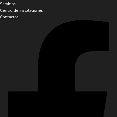
Servicios
Centro de Instalaciones
Contactos