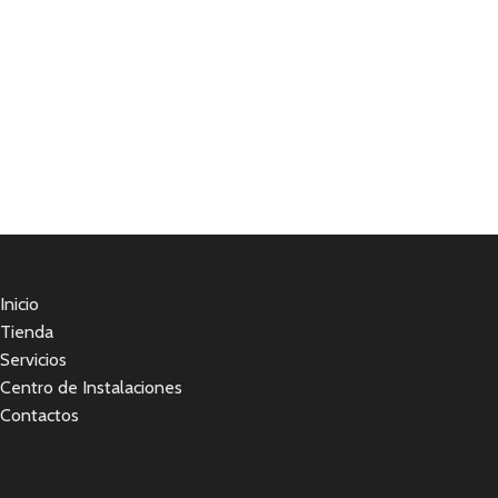
Inicio
Tienda
Servicios
Centro de Instalaciones
Contactos