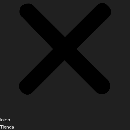
Inicio
Tienda