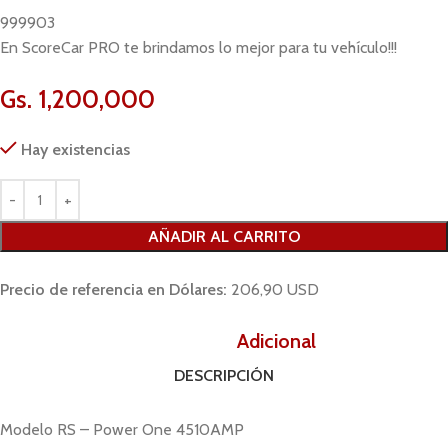
999903
En ScoreCar PRO te brindamos lo mejor para tu vehículo!!!
Gs.
1,200,000
Hay existencias
AÑADIR AL CARRITO
Precio de referencia en Dólares:
206,90 USD
Descripción
Adicional
.
DESCRIPCIÓN
Modelo RS – Power One 4510AMP