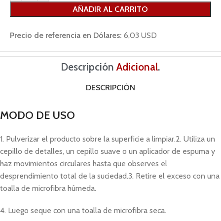
AÑADIR AL CARRITO
Precio de referencia en Dólares:
6,03 USD
Descripción
Adicional
.
DESCRIPCIÓN
MODO DE USO
1. Pulverizar el producto sobre la superficie a limpiar.2. Utiliza un
cepillo de detalles, un cepillo suave o un aplicador de espuma y
haz movimientos circulares hasta que observes el
desprendimiento total de la suciedad.3. Retire el exceso con una
toalla de microfibra húmeda.
4. Luego seque con una toalla de microfibra seca.