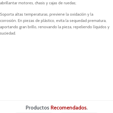
abrillantar motores, chasis y cajas de ruedas;
Soporta altas temperaturas, previene la oxidación y la
corrosión. En piezas de plástico, evita la sequedad prematura,
aportando gran brillo, renovando la pieza, repeliendo líquidos y
suciedad.
Productos
Recomendados
.