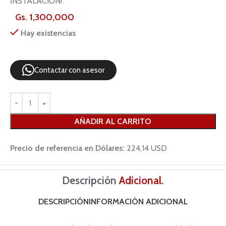
INSTALACIÓN!
Gs.
1,300,000
Hay existencias
Contactar con asesor
AÑADIR AL CARRITO
Precio de referencia en Dólares:
224,14 USD
Descripción
Adicional
.
DESCRIPCIÓN
INFORMACIÓN ADICIONAL