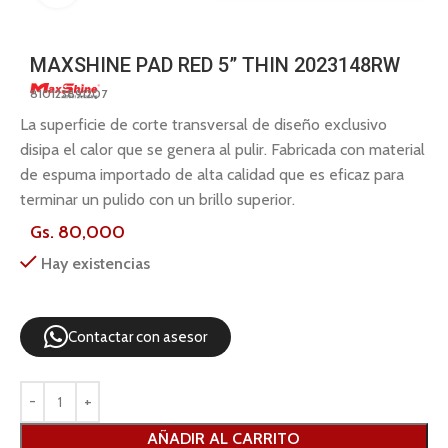
MAXSHINE PAD RED 5” THIN 2023148RW
810123891207
La superficie de corte transversal de diseño exclusivo
disipa el calor que se genera al pulir. Fabricada con material
de espuma importado de alta calidad que es eficaz para
terminar un pulido con un brillo superior.
Gs.
80,000
Hay existencias
Contactar con asesor
AÑADIR AL CARRITO