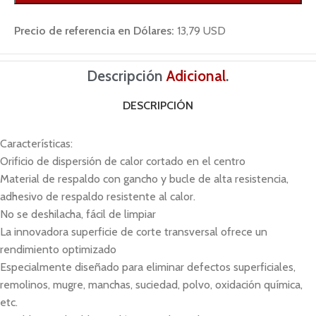
Precio de referencia en Dólares:
13,79 USD
Descripción
Adicional
.
DESCRIPCIÓN
Características:
Orificio de dispersión de calor cortado en el centro
Material de respaldo con gancho y bucle de alta resistencia,
adhesivo de respaldo resistente al calor.
No se deshilacha, fácil de limpiar
La innovadora superficie de corte transversal ofrece un
rendimiento optimizado
Especialmente diseñado para eliminar defectos superficiales,
remolinos, mugre, manchas, suciedad, polvo, oxidación química,
etc.