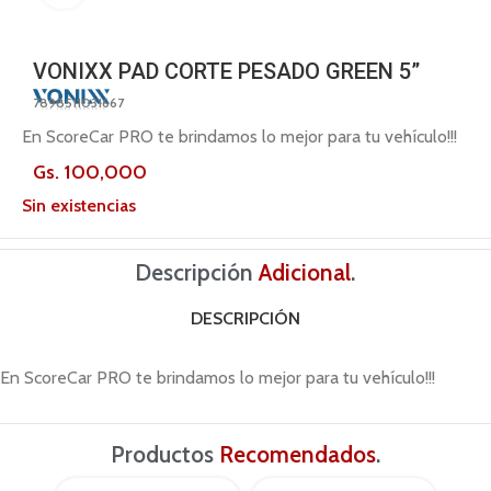
VONIXX PAD CORTE PESADO GREEN 5”
7898511031667
En ScoreCar PRO te brindamos lo mejor para tu vehículo!!!
Gs.
100,000
Sin existencias
Descripción
Adicional
.
DESCRIPCIÓN
En ScoreCar PRO te brindamos lo mejor para tu vehículo!!!
Productos
Recomendados
.