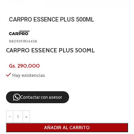
CARPRO ESSENCE PLUS 500ML
8809397814458
CARPRO ESSENCE PLUS 500ML
Gs.
290,000
Hay existencias
Contactar con asesor
AÑADIR AL CARRITO