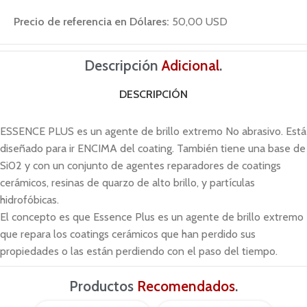
Precio de referencia en Dólares:
50,00 USD
Descripción
Adicional
.
DESCRIPCIÓN
ESSENCE PLUS es un agente de brillo extremo No abrasivo. Está
diseñado para ir ENCIMA del coating. También tiene una base de
Si02 y con un conjunto de agentes reparadores de coatings
cerámicos, resinas de quarzo de alto brillo, y partículas
hidrofóbicas.
El concepto es que Essence Plus es un agente de brillo extremo
que repara los coatings cerámicos que han perdido sus
propiedades o las están perdiendo con el paso del tiempo.
Productos
Recomendados
.