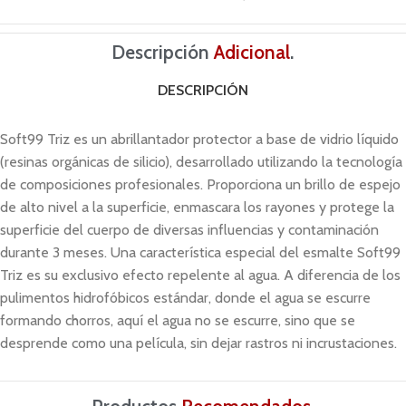
Descripción
Adicional
.
DESCRIPCIÓN
Soft99 Triz es un abrillantador protector a base de vidrio líquido
(resinas orgánicas de silicio), desarrollado utilizando la tecnología
de composiciones profesionales. Proporciona un brillo de espejo
de alto nivel a la superficie, enmascara los rayones y protege la
superficie del cuerpo de diversas influencias y contaminación
durante 3 meses. Una característica especial del esmalte Soft99
Triz es su exclusivo efecto repelente al agua. A diferencia de los
pulimentos hidrofóbicos estándar, donde el agua se escurre
formando chorros, aquí el agua no se escurre, sino que se
desprende como una película, sin dejar rastros ni incrustaciones.