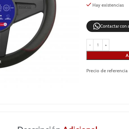
Hay existencias
Contactar con 
A
Precio de referencia