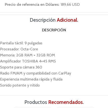
Precio de referencia en Dólares:
189,66 USD
Descripción
Adicional
.
DESCRIPCIÓN
Pantalla táctil: 9 pulgadas
Procesador: Octa-Core
Memoria: 2GB RAM + 32GB ROM
Amplificador TOSHIBA 4×45 RMS
Soporte para cámara 360
Radio FM/AM y compatibilidad con CarPlay
Experiencia multimedia rápida y fluida
Sonido potente y nítido
Productos
Recomendados
.