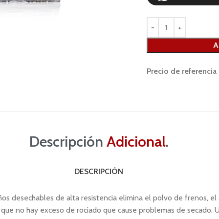
A
Precio de referencia
Descripción
Adicional
.
DESCRIPCIÓN
s desechables de alta resistencia elimina el polvo de frenos, el a
 lo que no hay exceso de rociado que cause problemas de secado. U