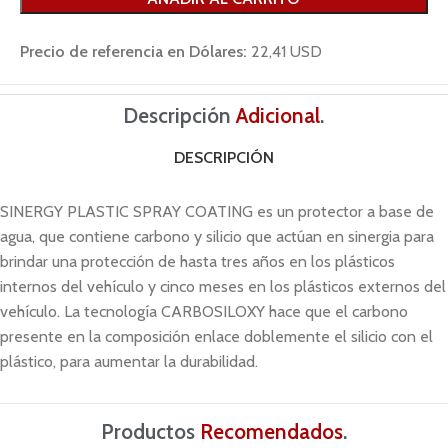
Precio de referencia en Dólares:
22,41 USD
Descripción
Adicional
.
DESCRIPCIÓN
SINERGY PLASTIC SPRAY COATING es un protector a base de
agua, que contiene carbono y silicio que actúan en sinergia para
brindar una protección de hasta tres años en los plásticos
internos del vehículo y cinco meses en los plásticos externos del
vehículo. La tecnología CARBOSILOXY hace que el carbono
presente en la composición enlace doblemente el silicio con el
plástico, para aumentar la durabilidad.
Productos
Recomendados
.