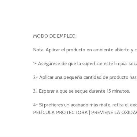
MODO DE EMPLEO:
Nota: Aplicar el producto en ambiente abierto y 
1- Asegúrese de que la superficie esté limpia, seca
2- Aplicar una pequeña cantidad de producto has
3- Esperar a que se seque durante 15 minutos.
4- Si prefieres un acabado más mate, retira el exc
PELÍCULA PROTECTORA | PREVIENE LA OXIDA