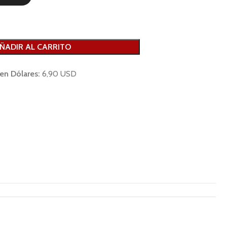
ÑADIR AL CARRITO
 en Dólares:
6,90 USD