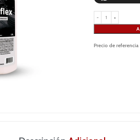
A
Precio de referencia