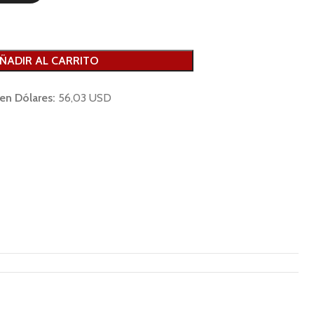
ÑADIR AL CARRITO
 en Dólares:
56,03 USD