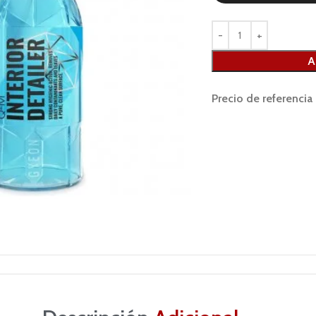
A
Precio de referencia