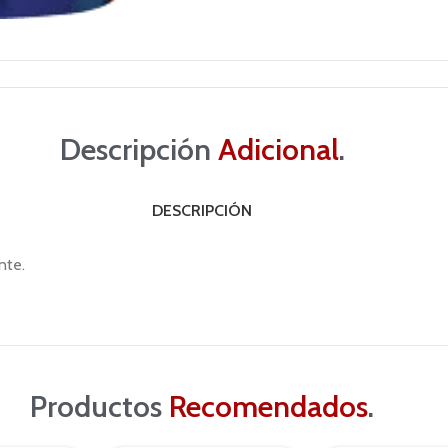
Descripción
Adicional
.
DESCRIPCIÓN
nte.
Productos
Recomendados
.