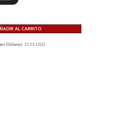
ÑADIR AL CARRITO
 en Dólares:
21,55 USD