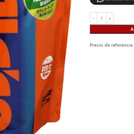
A
Precio de referencia