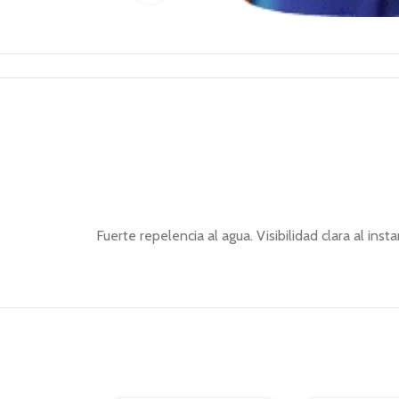
Fuerte repelencia al agua. Visibilidad clara al insta