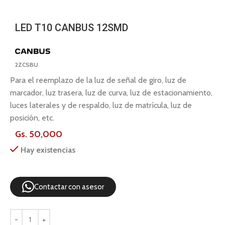
LED T10 CANBUS 12SMD
2ZCSBU
Para el reemplazo de la luz de señal de giro, luz de
marcador, luz trasera, luz de curva, luz de estacionamiento,
luces laterales y de respaldo, luz de matrícula, luz de
posición, etc.
Gs.
50,000
Hay existencias
Contactar con asesor