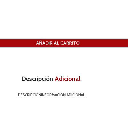
AÑADIR AL CARRITO
Descripción
Adicional
.
DESCRIPCIÓN
INFORMACIÓN ADICIONAL