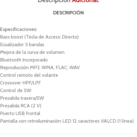
DESCRIPCIÓN
Especificaciones:
Bass boost (Tecla de Acceso Directo)
Ecualizador 5 bandas
Mejora de la curva de volumen
Bluetooth Incorporado
Reproducción MP3, WMA, FLAC, WAV
Control remoto del volante
Crossover HPF/LPF
Control de SW
Presalida trasera/SW
Presalida RCA (2 V)
Puerto USB frontal
Pantalla con retroiluminación LED 12 caracteres VALCD (1 línea)