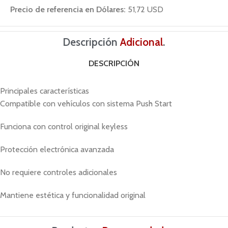
Precio de referencia en Dólares:
51,72 USD
Descripción
Adicional
.
DESCRIPCIÓN
Principales características
Compatible con vehículos con sistema Push Start
Funciona con control original keyless
Protección electrónica avanzada
No requiere controles adicionales
Mantiene estética y funcionalidad original