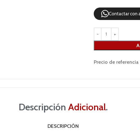
Contactar con 
A
Precio de referencia
Descripción
Adicional
.
DESCRIPCIÓN