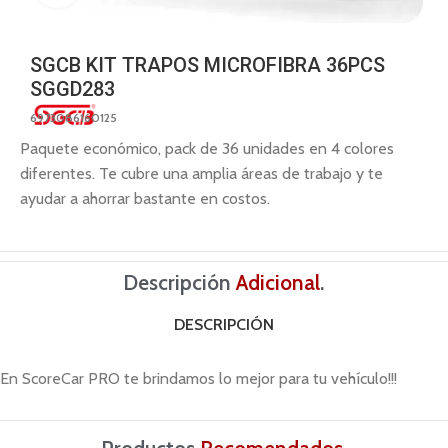
SGCB KIT TRAPOS MICROFIBRA 36PCS
SGGD283
6973086160125
Paquete económico, pack de 36 unidades en 4 colores
diferentes. Te cubre una amplia áreas de trabajo y te
ayudar a ahorrar bastante en costos.
Descripción
Adicional
.
DESCRIPCIÓN
En ScoreCar PRO te brindamos lo mejor para tu vehículo!!!